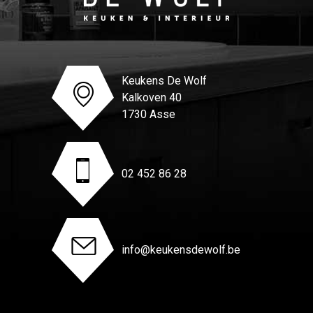
Keukens De Wolf
Kalkoven 40
1730 Asse
02 452 86 28
info@keukensdewolf.be