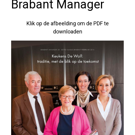
Brabant Manager
Klik op de afbeelding om de PDF te
downloaden