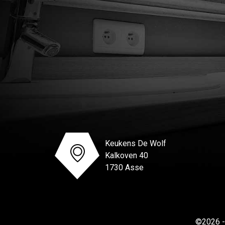
Keukens De Wolf
Kalkoven 40
1730 Asse
©2026 -