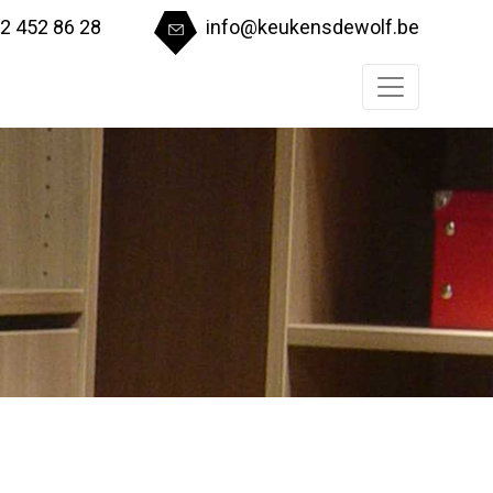
2 452 86 28
info@keukensdewolf.be