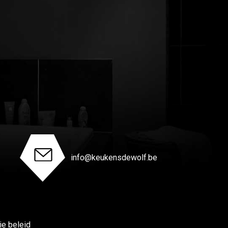
info@keukensdewolf.be
ie beleid